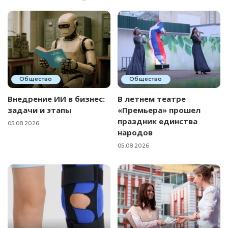
Общество
Общество
Внедрение ИИ в бизнес:
В летнем театре
задачи и этапы
«Премьера» прошел
праздник единства
05.08.2026
народов
05.08.2026