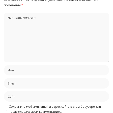
помечены
*
Сохранить моё имя, email и адрес сайта в этом браузере для
последующих моих комментариев.