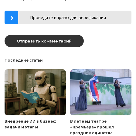
Проведите вправо для верификации
Последние статьи
Внедрение ИИ в бизнес:
В летнем театре
задачи и этапы
«Премьера» прошел
праздник единства