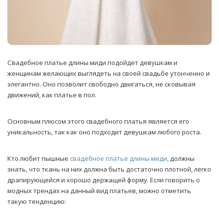
Свадебное платье длины миди подойдет девушкам и
женщинам желающих выглядеть на своей свадьбе утонченно и
элегантно. Оно позволит свободно двигаться, не сковывая
движений, как платье в пол.
Основным плюсом этого свадебного платья является его
уникальность, так как оно подходит девушкам любого роста.
Кто любит пышные
свадебное платье длины миди
, должны
знать, что ткань на них должна быть достаточно плотной, легко
драпирующейся и хорошо держащей форму. Если говорить о
модных трендах на данный вид платьев, можно отметить
такую тенденцию: