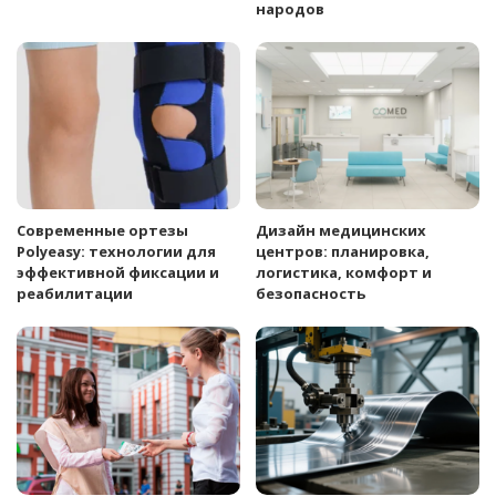
народов
Современные ортезы
Дизайн медицинских
Polyeasy: технологии для
центров: планировка,
эффективной фиксации и
логистика, комфорт и
реабилитации
безопасность