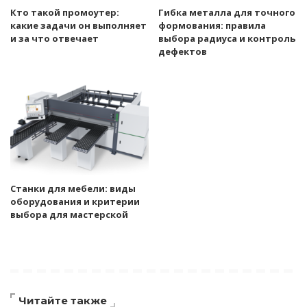
Кто такой промоутер:
Гибка металла для точного
какие задачи он выполняет
формования: правила
и за что отвечает
выбора радиуса и контроль
дефектов
Станки для мебели: виды
оборудования и критерии
выбора для мастерской
Читайте также