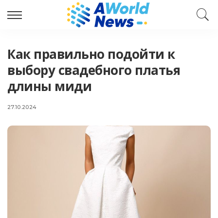
Как правильно подойти к
выбору свадебного платья
длины миди
27.10.2024