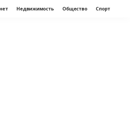
нет
Недвижимость
Общество
Спорт