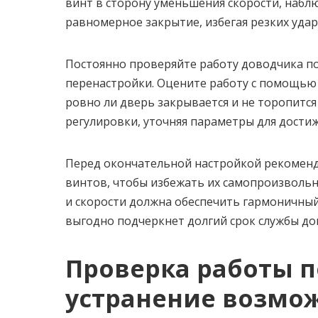
винт в сторону уменьшения скорости, набл
равномерное закрытие, избегая резких удар
Постоянно проверяйте работу доводчика по
перенастройки. Оцените работу с помощью 
ровно ли дверь закрывается и не торопится
регулировки, уточняя параметры для дости
Перед окончательной настройкой рекомен
винтов, чтобы избежать их самопроизвольн
и скорости должна обеспечить гармоничный 
выгодно подчеркнет долгий срок службы до
Проверка работы п
устранение возмо