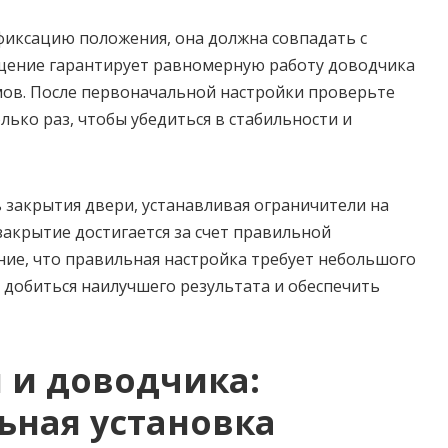
фиксацию положения, она должна совпадать с
щение гарантирует равномерную работу доводчика
ов. После первоначальной настройки проверьте
лько раз, чтобы убедиться в стабильности и
 закрытия двери, устанавливая ограничители на
закрытие достигается за счет правильной
ние, что правильная настройка требует небольшого
добиться наилучшего результата и обеспечить
 и доводчика:
ьная установка