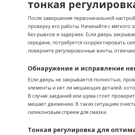
тонкая регулировк
После завершения первоначальной настрой
проверку его работы. Начинайте с мягкого 
без рывков и задержек. Если дверь закрыва
середине, потребуется скорректировать сил
поверните регулировочные винты, отвечающ
Обнаружение и исправление не
Если дверь не закрывается полностью, про
элементы и нет ли мешающих деталей, кот
В случае заеданий или шума стоит проверит
мешает движению. В таких ситуациях очист
силиконовым спреем для смазки.
Тонкая регулировка для оптим