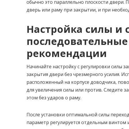
обычно это параллельно плоскости двери. П
дверь или раму при закрытии, и при необх
Настройка силы и 
последовательные
рекомендации
Начинайте настройку с регулировки силы за
закрытия двери без чрезмерного усилия. И
расположенный на корпусе доводчика, пово
для увеличения силы или против. Следите з
этом без ударов о раму.
После установки оптимальной силы переход
параметр регулируется отдельным винтом 