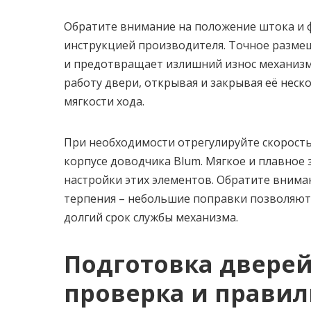
Обратите внимание на положение штока и 
инструкцией производителя. Точное разме
и предотвращает излишний износ механизм
работу двери, открывая и закрывая её неско
мягкости хода.
При необходимости отрегулируйте скорость
корпусе доводчика Blum. Мягкое и плавное 
настройки этих элементов. Обратите внима
терпения – небольшие поправки позволяют 
долгий срок службы механизма.
Подготовка дверей
проверка и правил