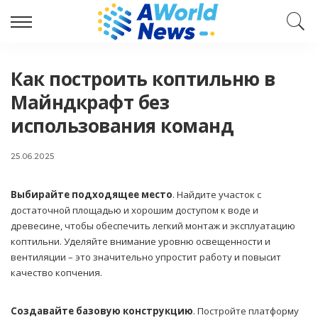
Как построить коптильню в
Майндкрафт без
использования команд
25.06.2025
Выбирайте подходящее место
. Найдите участок с
достаточной площадью и хорошим доступом к воде и
древесине, чтобы обеспечить легкий монтаж и эксплуатацию
коптильни. Уделяйте внимание уровню освещенности и
вентиляции – это значительно упростит работу и повысит
качество копчения.
Создавайте базовую конструкцию
. Постройте платформу