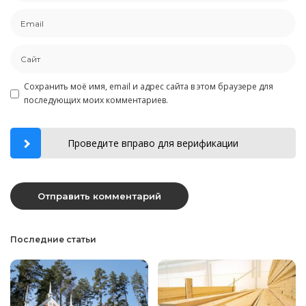
Сохранить моё имя, email и адрес сайта в этом браузере для
последующих моих комментариев.
Проведите вправо для верификации
Последние статьи