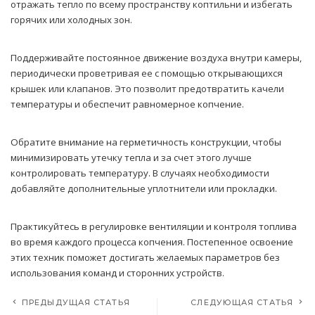
отражать тепло по всему пространству коптильни и избегать
горячих или холодных зон.
Поддерживайте постоянное движение воздуха внутри камеры,
периодически проветривая ее с помощью открывающихся
крышек или клапанов. Это позволит предотвратить качели
температуры и обеспечит равномерное копчение.
Обратите внимание на герметичность конструкции, чтобы
минимизировать утечку тепла и за счет этого лучше
контролировать температуру. В случаях необходимости
добавляйте дополнительные уплотнители или прокладки.
Практикуйтесь в регулировке вентиляции и контроля топлива
во время каждого процесса копчения. Постепенное освоение
этих техник поможет достигать желаемых параметров без
использования команд и сторонних устройств.
ПРЕДЫДУЩАЯ СТАТЬЯ
СЛЕДУЮЩАЯ СТАТЬЯ