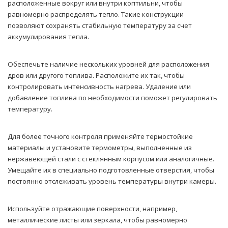
расположенные вокруг или внутри коптильни, чтобы
равномерно распределять тепло. Такие конструкции
позволяют сохранять стабильную температуру за счет
аккумулирования тепла.
Обеспечьте наличие нескольких уровней для расположения
дров или другого топлива. Расположите их так, чтобы
контролировать интенсивность нагрева. Удаление или
добавление топлива по необходимости поможет регулировать
температуру.
Для более точного контроля применяйте термостойкие
материалы и установите термометры, выполненные из
нержавеющей стали с стеклянным корпусом или аналогичные.
Умещайте их в специально подготовленные отверстия, чтобы
постоянно отслеживать уровень температуры внутри камеры.
Используйте отражающие поверхности, например,
металлические листы или зеркала, чтобы равномерно