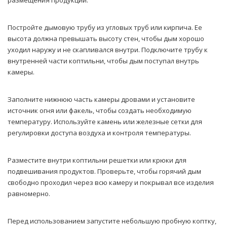
размещения продукции.
Постройте дымовую трубу из угловых труб или кирпича. Ее
высота должна превышать высоту стен, чтобы дым хорошо
уходил наружу и не скапливался внутри. Подключите трубу к
внутренней части коптильни, чтобы дым поступал внутрь
камеры.
Заполните нижнюю часть камеры дровами и установите
источник огня или факель, чтобы создать необходимую
температуру. Используйте камень или железные сетки для
регулировки доступа воздуха и контроля температуры.
Разместите внутри коптильни решетки или крюки для
подвешивания продуктов. Проверьте, чтобы горячий дым
свободно проходил через всю камеру и покрывал все изделия
равномерно.
Перед использованием запустите небольшую пробную коптку,