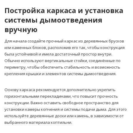
Постройка каркаса и установка
системы дымоотведения
вручную
Для начала создайте прочный каркас из деревянных брусков
или каменных блоков, расположив его так, чтобы конструкция
была устойчивой и имела достаточный простор внутри.
Обычно используют вертикальные стойки, соединённые по
периметру, чтобы обеспечить стабильность и возможность
крепления крышки и элементов системы дымоотведения.
Основу каркаса рекомендуется дополнительно укрепить
горизонтальными перекладинами, что повысит прочность
конструкции. Важно оставить свободное пространство для
установки камеры копчения и системы подачи дыма. Для этого
используйте деревянные доски или камень, в зависимости от
выбранного материала коптильни.