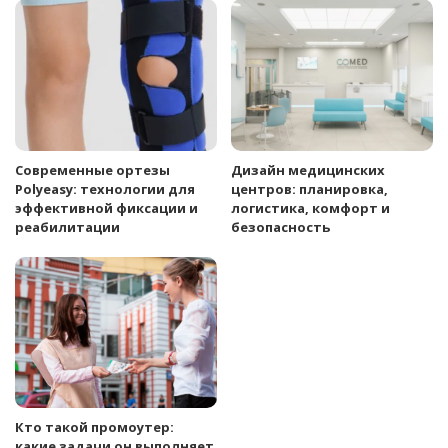
Современные ортезы
Дизайн медицинских
Polyeasy: технологии для
центров: планировка,
эффективной фиксации и
логистика, комфорт и
реабилитации
безопасность
Кто такой промоутер:
какие задачи он выполняет