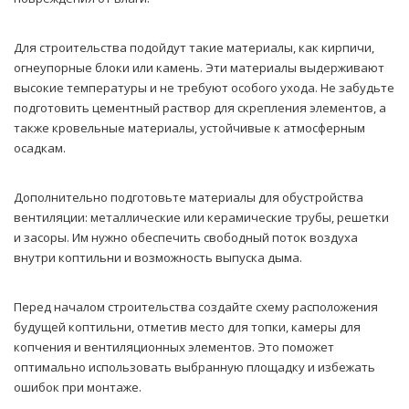
Для строительства подойдут такие материалы, как кирпичи,
огнеупорные блоки или камень. Эти материалы выдерживают
высокие температуры и не требуют особого ухода. Не забудьте
подготовить цементный раствор для скрепления элементов, а
также кровельные материалы, устойчивые к атмосферным
осадкам.
Дополнительно подготовьте материалы для обустройства
вентиляции: металлические или керамические трубы, решетки
и засоры. Им нужно обеспечить свободный поток воздуха
внутри коптильни и возможность выпуска дыма.
Перед началом строительства создайте схему расположения
будущей коптильни, отметив место для топки, камеры для
копчения и вентиляционных элементов. Это поможет
оптимально использовать выбранную площадку и избежать
ошибок при монтаже.