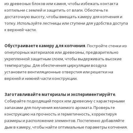
из древесных блоков или камня, чтобы избежать контакта
коптильни с землей и защитить от влаги. Обеспечьте
достаточную высоту, чтобы вмещать камеру для копчения и
топку. Используйте лестницы или ступени для удобства доступа
к верхней части.
Обустраиваете камеру для копчения
. Постройте стенки из
огнеупорных материалов или древесины, предварительно
укрепленной защитным слоем, чтобы выдерживать высокие
температуры. Для обеспечения циркуляции воздуха
установите вентиляционные отверстия или решетки на
верхней и нижней части конструкции.
Заготавливайте материалы и экспериментируйте
.
Собирайте подходящий порох или древесину с характерными
запахами для получения желаемого аромата. Проверьте
конструкцию на прочность и герметичность, корректируя
размеры и расположение элементов. Постепенно добавляйте
дым в камеру, чтобы найти оптимальные параметры копчения.