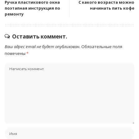
Ручка пластикового окна
С какого возраста можно
поэтапная инструкция по
начинать пить кофе
ремонту
Оставить коммент.
Ваш адрес email не будет опубликован.
Обязательные поля
помечены
*