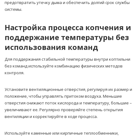
предотвратить утечку дыма и обеспечить долгий срок службы
системы.
Настройка процесса копчения и
поддержание температуры без
использования команд
Для поддержания стабильной температуры внутри коптильни
без команд используйте комбинацию физических методов
контроля.
Установите вентиляционные отверстия, регулируя их размер и
положение, чтобы управлять притоком воздуха. Меньшие
отверстия снижают поток кислорода и температуру, большие –
увеличивают ее. Регулярно проверяйте степень открытия
вентиляции и корректируйте в ходе процесса.
Используйте каменные или кирпичные теплообменники,