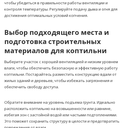
чтобы убедиться в правильности работы вентиляции и
контроля температуры. Регулируйте подачу дыма и огня для
достижения оптимальных условий копчения.
Выбор подходящего места и
подготовка строительных
материалов для коптильни
Выберите участок с хорошей вентиляцией и низким уровнем
влаги, чтобы обеспечить безопасную и эффективную работу
коптильни. Постарайтесь разместить конструкцию вдали от
жилых зданий и деревьев, чтобы избежать загрязнения и
обеспечить свободу доступа.
Обратите внимание на уровень подъема грунта. Идеально
расположить коптильню на возвышенности или равнине,
избегая зон с застойной водой или частыми подтоплениями.
Это поможет сохранить структуру в целости и предотвратить
повреждения от влаги.