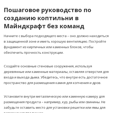
Пошаговое руководство по
созданию коптильни в
Майндкрафт без команд
Начните с выбора подходящего места – оно должно находиться
в защищенной зоне и иметь хорошую вентиляцию. Постройте
фундамент из кирпичных или каменных блоков, чтобы
обеспечить прочность конструкции.
Создайте основные стеновые сооружения, используя
деревянные или каменные материалы, оставляя отверстия для
входа и выхода дыма. Убедитесь, что внутри есть достаточное
пространство для размещения камня для копчения и дров.
Установите внутри металлическую или каменную камеру для
размещения продукта – например, кур, рыбы или свинины. Не
забудьте оставить место для установки решетки или ямы для