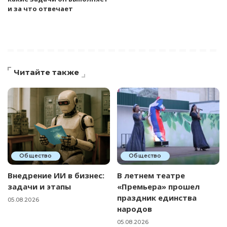
и за что отвечает
Читайте также
Общество
Общество
Внедрение ИИ в бизнес:
В летнем театре
задачи и этапы
«Премьера» прошел
праздник единства
05.08.2026
народов
05.08.2026