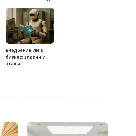
Внедрение ИИ в
бизнес: задачи и
этапы