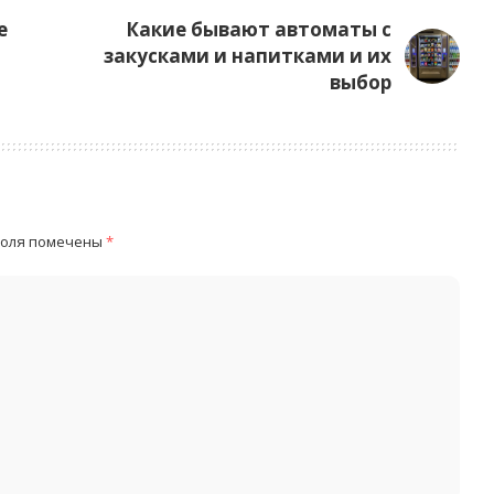
е
Какие бывают автоматы с
закусками и напитками и их
выбор
поля помечены
*