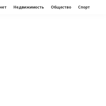
нет
Недвижимость
Общество
Спорт