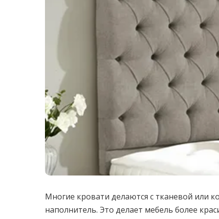
Многие кровати делаются с тканевой или к
наполнитель. Это делает мебель более крас