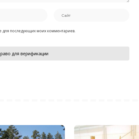
ере для последующих моих комментариев.
раво для верификации