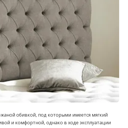
ожаной обивкой, под которыми имеется мягкий
ивой и комфортной, однако в ходе эксплуатации