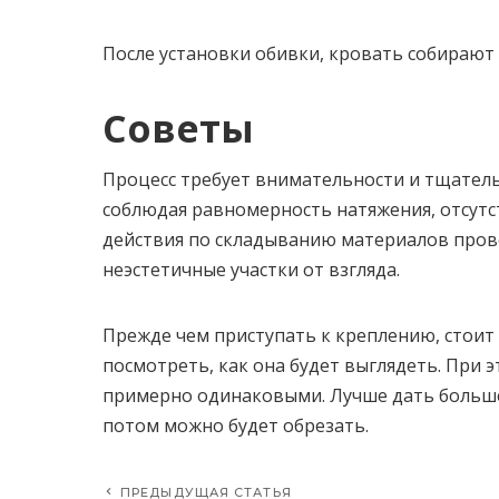
После установки обивки, кровать собирают
Советы
Процесс требует внимательности и тщатель
соблюдая равномерность натяжения, отсутст
действия по складыванию материалов прово
неэстетичные участки от взгляда.
Прежде чем приступать к креплению, стоит
посмотреть, как она будет выглядеть. При 
примерно одинаковыми. Лучше дать больше
потом можно будет обрезать.
ПРЕДЫДУЩАЯ СТАТЬЯ