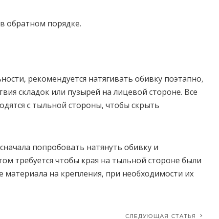
 в обратном порядке.
ности, рекомендуется натягивать обивку поэтапно,
вия складок или пузырей на лицевой стороне. Все
дятся с тыльной стороны, чтобы скрыть
 сначала попробовать натянуть обивку и
этом требуется чтобы края на тыльной стороне были
 материала на крепления, при необходимости их
СЛЕДУЮЩАЯ СТАТЬЯ