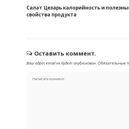
Салат Цезарь калорийность и полезны
свойства продукта
Оставить коммент.
Ваш адрес email не будет опубликован.
Обязательные 