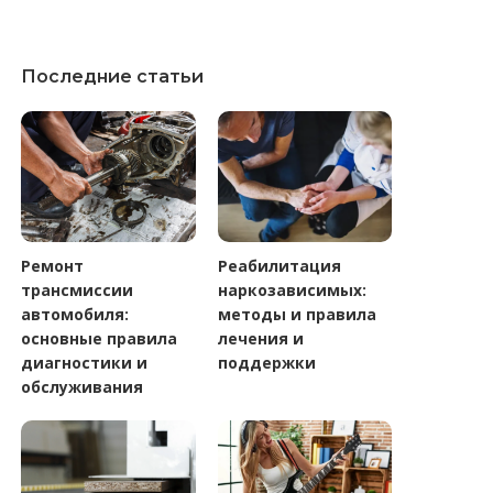
Последние статьи
Ремонт
Реабилитация
трансмиссии
наркозависимых:
автомобиля:
методы и правила
основные правила
лечения и
диагностики и
поддержки
обслуживания