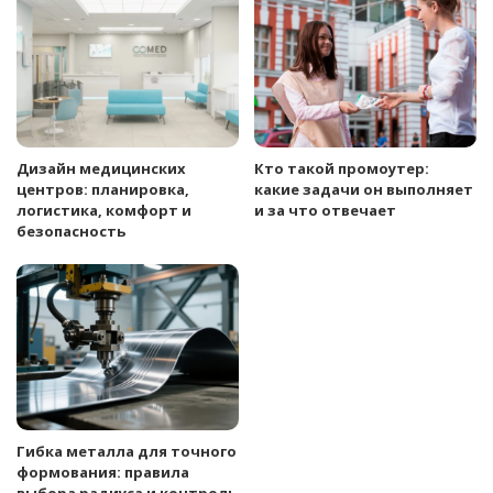
Дизайн медицинских
Кто такой промоутер:
центров: планировка,
какие задачи он выполняет
логистика, комфорт и
и за что отвечает
безопасность
Гибка металла для точного
формования: правила