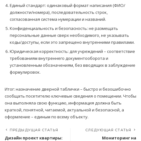
Единый стандарт: одинаковый формат написания (ФИО/
должности/номера), последовательность строк,
согласованная система нумерации и названий.
Конфиденциальность и безопасность: не размещать
персональные данные сверх необходимого, не указывать
коды/доступы, если это запрещено внутренними правилами.
Юридическая корректность: для учреждений – соответствие
требованиям внутреннего документооборота и
установленным обозначениям, без вводящих в заблуждение
формулировок.
Итог: назначение дверной таблички – быстро и безошибочно
сообщать посетителю ключевые сведения о помещении. Чтобы
она выполняла свою функцию, информация должна быть
краткой, понятной, читаемой, актуальной и безопасной, а
оформление – единым по всему объекту.
ПРЕДЫДУЩАЯ СТАТЬЯ
СЛЕДУЮЩАЯ СТАТЬЯ
Дизайн проект квартиры:
Мониторинг на