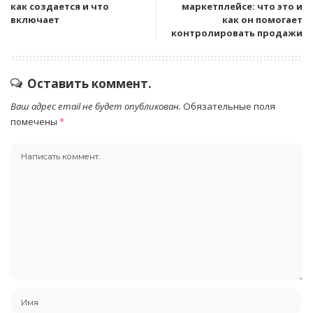
как создается и что
маркетплейсе: что это и
включает
как он помогает
контролировать продажи
Оставить коммент.
Ваш адрес email не будет опубликован.
Обязательные поля
помечены
*