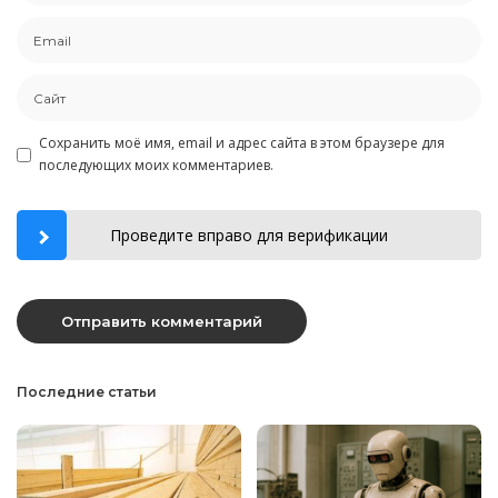
Сохранить моё имя, email и адрес сайта в этом браузере для
последующих моих комментариев.
Проведите вправо для верификации
Последние статьи