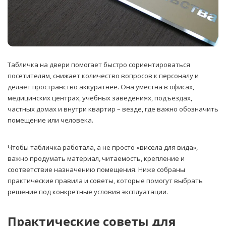
Табличка на двери помогает быстро сориентироваться
посетителям, снижает количество вопросов к персоналу и
делает пространство аккуратнее. Она уместна в офисах,
медицинских центрах, учебных заведениях, подъездах,
частных домах и внутри квартир – везде, где важно обозначить
помещение или человека.
Чтобы табличка работала, а не просто «висела для вида»,
важно продумать материал, читаемость, крепление и
соответствие назначению помещения. Ниже собраны
практические правила и советы, которые помогут выбрать
решение под конкретные условия эксплуатации.
Практические советы для