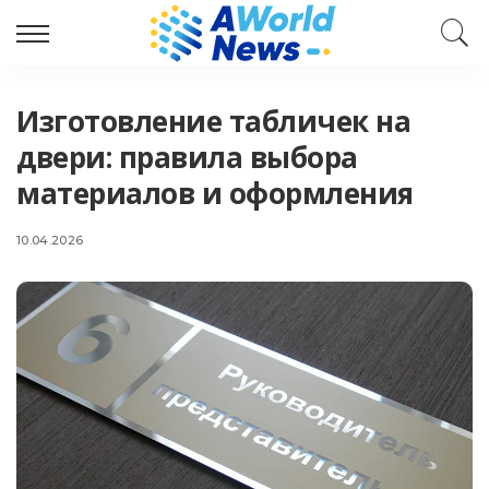
Изготовление табличек на
двери: правила выбора
материалов и оформления
10.04.2026