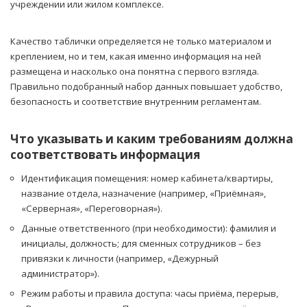
учреждении или жилом комплексе.
Качество таблички определяется не только материалом и
креплением, но и тем, какая именно информация на ней
размещена и насколько она понятна с первого взгляда.
Правильно подобранный набор данных повышает удобство,
безопасность и соответствие внутренним регламентам.
Что указывать и каким требованиям должна
соответствовать информация
Идентификация помещения: номер кабинета/квартиры,
название отдела, назначение (например, «Приёмная»,
«Серверная», «Переговорная»).
Данные ответственного (при необходимости): фамилия и
инициалы, должность; для сменных сотрудников – без
привязки к личности (например, «Дежурный
администратор»).
Режим работы и правила доступа: часы приёма, перерыв,