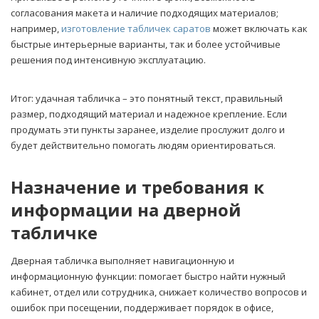
согласования макета и наличие подходящих материалов;
например,
изготовление табличек саратов
может включать как
быстрые интерьерные варианты, так и более устойчивые
решения под интенсивную эксплуатацию.
Итог: удачная табличка – это понятный текст, правильный
размер, подходящий материал и надежное крепление. Если
продумать эти пункты заранее, изделие прослужит долго и
будет действительно помогать людям ориентироваться.
Назначение и требования к
информации на дверной
табличке
Дверная табличка выполняет навигационную и
информационную функции: помогает быстро найти нужный
кабинет, отдел или сотрудника, снижает количество вопросов и
ошибок при посещении, поддерживает порядок в офисе,