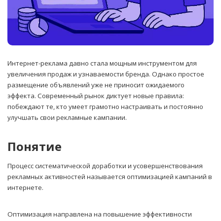
Интернет-реклама давно стала мощным инструментом для
увеличения продаж и узнаваемости бренда. Однако простое
размещение объявлений уже не приносит ожидаемого
эффекта. Современный рынок диктует новые правила:
побеждают те, кто умеет грамотно настраивать и постоянно
улучшать свои рекламные кампании.
Понятие
Процесс систематической доработки и усовершенствования
рекламных активностей называется оптимизацией кампаний в
интернете.
Оптимизация направлена на повышение эффективности