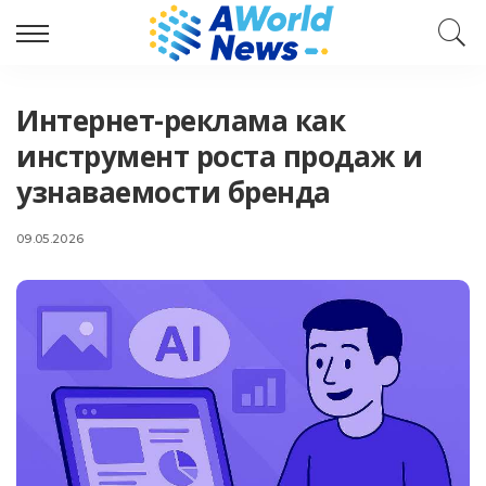
Интернет-реклама как
инструмент роста продаж и
узнаваемости бренда
09.05.2026