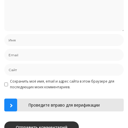
Сохранить моё имя, email и адрес сайта в этом браузере для
последующих моих комментариев.
Проведите вправо для верификации