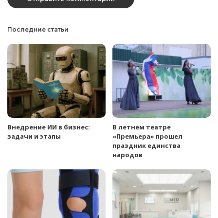
Последние статьи
Внедрение ИИ в бизнес:
В летнем театре
задачи и этапы
«Премьера» прошел
праздник единства
народов