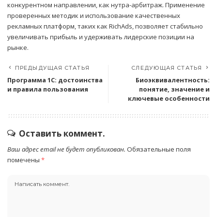
конкурентном направлении, как нутра-арбитраж. Применение
проверенных методик и использование качественных
рекламных платформ, таких как RichAds, позволяет стабильно
увеличивать прибыль и удерживать лидерские позиции на
рынке.
ПРЕДЫДУЩАЯ СТАТЬЯ
СЛЕДУЮЩАЯ СТАТЬЯ
Программа 1С: достоинства
Биоэквивалентность:
и правила пользования
понятие, значение и
ключевые особенности
Оставить коммент.
Ваш адрес email не будет опубликован.
Обязательные поля
помечены
*