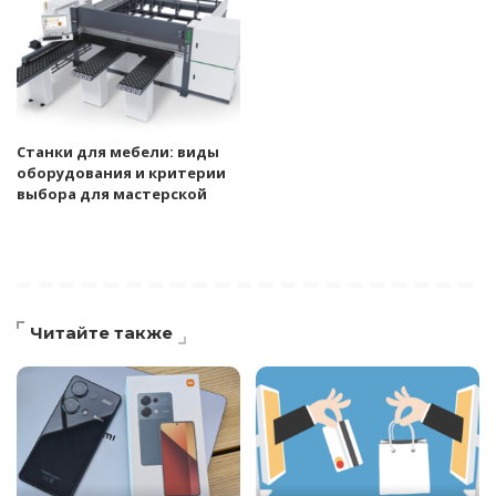
Станки для мебели: виды
оборудования и критерии
выбора для мастерской
Читайте также