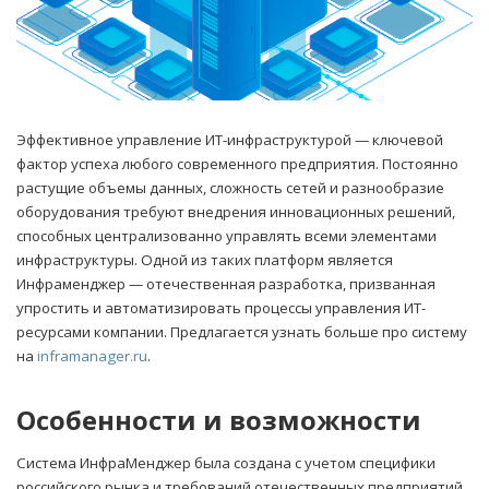
Эффективное управление ИТ-инфраструктурой — ключевой
фактор успеха любого современного предприятия. Постоянно
растущие объемы данных, сложность сетей и разнообразие
оборудования требуют внедрения инновационных решений,
способных централизованно управлять всеми элементами
инфраструктуры.
Одной из таких платформ является
Инфраменджер — отечественная разработка, призванная
упростить и автоматизировать процессы управления ИТ-
ресурсами компании. Предлагается узнать больше про систему
на
inframanager.ru
.
Особенности и возможности
Система ИнфраМенджер была создана с учетом специфики
российского рынка и требований отечественных предприятий.