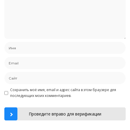
Сохранить моё имя, email и адрес сайта в этом браузере для
последующих моих комментариев.
Проведите вправо для верификации