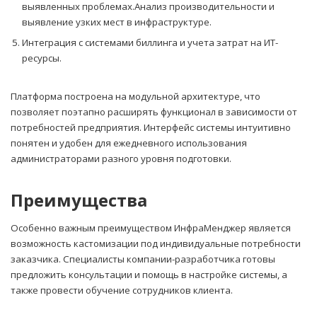
выявленных проблемах.Анализ производительности и
выявление узких мест в инфраструктуре.
Интеграция с системами биллинга и учета затрат на ИТ-
ресурсы.
Платформа построена на модульной архитектуре, что
позволяет поэтапно расширять функционал в зависимости от
потребностей предприятия. Интерфейс системы интуитивно
понятен и удобен для ежедневного использования
администраторами разного уровня подготовки.
Преимущества
Особенно важным преимуществом ИнфраМенджер является
возможность кастомизации под индивидуальные потребности
заказчика. Специалисты компании-разработчика готовы
предложить консультации и помощь в настройке системы, а
также провести обучение сотрудников клиента.