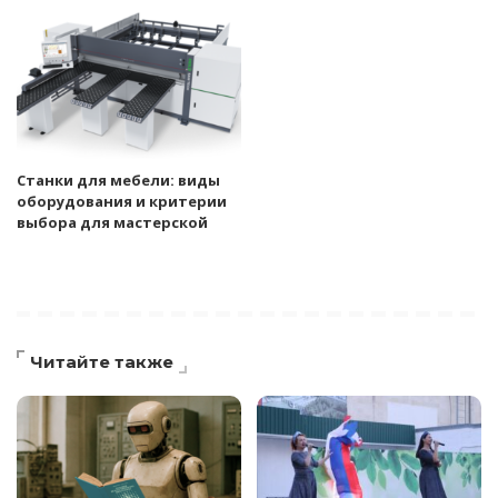
Станки для мебели: виды
оборудования и критерии
выбора для мастерской
Читайте также