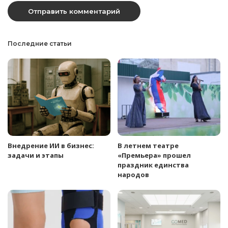
Последние статьи
Внедрение ИИ в бизнес:
В летнем театре
задачи и этапы
«Премьера» прошел
праздник единства
народов