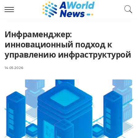
Инфраменджер:
инновационный подход к
управлению инфраструктурой
14.05.2026