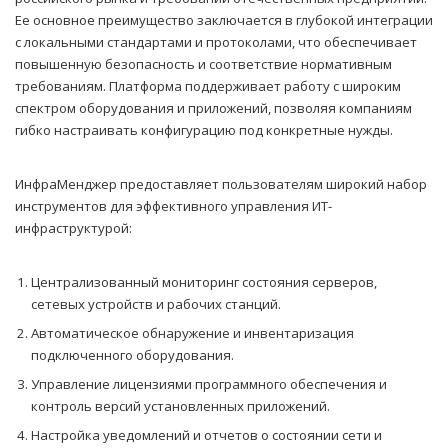
Ее основное преимущество заключается в глубокой интеграции
с локальными стандартами и протоколами, что обеспечивает
повышенную безопасность и соответствие нормативным
требованиям. Платформа поддерживает работу с широким
спектром оборудования и приложений, позволяя компаниям
гибко настраивать конфигурацию под конкретные нужды.
ИнфраМенджер предоставляет пользователям широкий набор
инструментов для эффективного управления ИТ-
инфраструктурой:
Централизованный мониторинг состояния серверов,
сетевых устройств и рабочих станций.
Автоматическое обнаружение и инвентаризация
подключенного оборудования.
Управление лицензиями программного обеспечения и
контроль версий установленных приложений.
Настройка уведомлений и отчетов о состоянии сети и