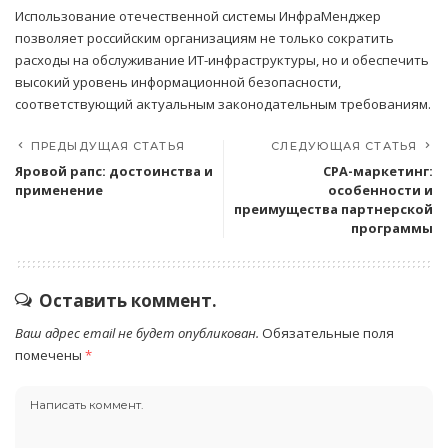
Использование отечественной системы ИнфраМенджер
позволяет российским организациям не только сократить
расходы на обслуживание ИТ-инфраструктуры, но и обеспечить
высокий уровень информационной безопасности,
соответствующий актуальным законодательным требованиям.
ПРЕДЫДУЩАЯ СТАТЬЯ
СЛЕДУЮЩАЯ СТАТЬЯ
Яровой рапс: достоинства и
CPA-маркетинг:
применение
особенности и
преимущества партнерской
программы
Оставить коммент.
Ваш адрес email не будет опубликован.
Обязательные поля
помечены
*