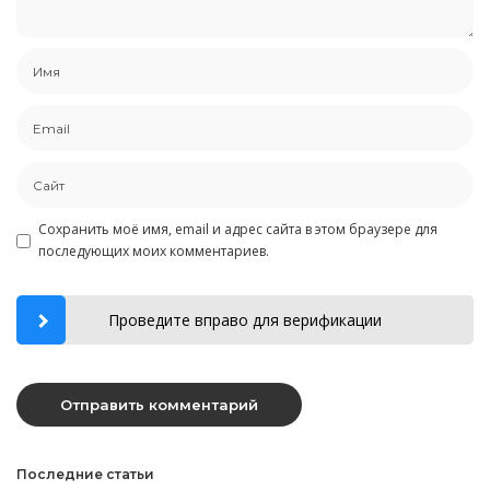
Сохранить моё имя, email и адрес сайта в этом браузере для
последующих моих комментариев.
Проведите вправо для верификации
Последние статьи