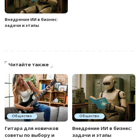
Внедрение ИИ в бизнес:
задачи и этапы
Читайте также
Общество
Общество
Гитара для новичков
Внедрение ИИ в бизнес:
советы по выбору и
задачи и этапы