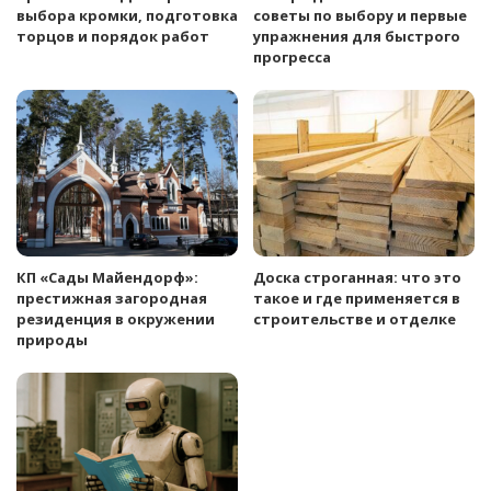
выбора кромки, подготовка
советы по выбору и первые
торцов и порядок работ
упражнения для быстрого
прогресса
КП «Сады Майендорф»:
Доска строганная: что это
престижная загородная
такое и где применяется в
резиденция в окружении
строительстве и отделке
природы