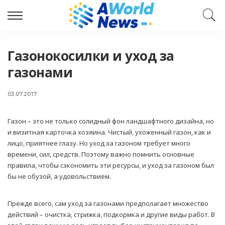
Газонокосилки и уход за
газонами
03.07.2017
Газон – это не только солидный фон ландшафтного дизайна, но
и визитная карточка хозяина.
Чистый, ухоженный газон, как и
лицо, приятнее глазу. Но уход за газоном требует много
времени, сил, средств. Поэтому важно помнить основные
правила, чтобы сэкономить эти ресурсы, и уход за газоном был
бы не обузой, а удовольствием.
Прежде всего, сам уход за газонами предполагает множество
действий – очистка, стрижка, подкормка и другие виды работ. В