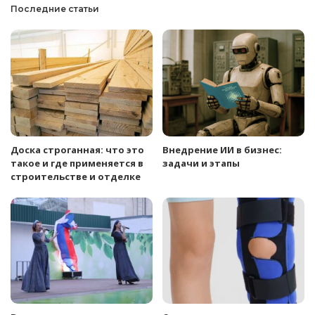
Последние статьи
Доска строганная: что это
Внедрение ИИ в бизнес:
такое и где применяется в
задачи и этапы
строительстве и отделке