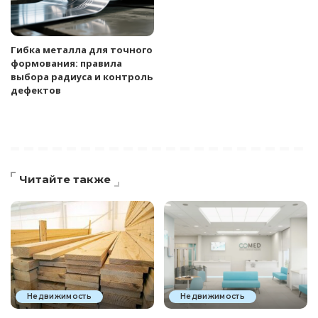
Гибка металла для точного
формования: правила
выбора радиуса и контроль
дефектов
Читайте также
Недвижимость
Недвижимость