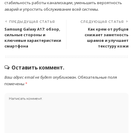
стабильность работы канализации, уменьшить вероятность
аварий и упростить обслуживание всей системы.
ПРЕДЫДУЩАЯ СТАТЬЯ
СЛЕДУЮЩАЯ СТАТЬЯ
Samsung Galaxy A17: обзор,
Как крем от рубцов
сильные стороны и
снижает заметность
ключевые характеристики
шрамов и улучшает
смартфона
текстуру кожи
Оставить коммент.
Ваш адрес email не будет опубликован.
Обязательные поля
помечены
*