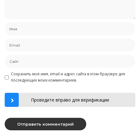
Сохранить моё имя, email и адрес сайта в этом браузере для
последующих моих комментариев.
Проведите вправо для верификации