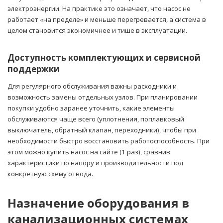
электроэнергии. На практике это означает, что насос не
работает «на пределе» и меньше перегревается, а система в
целом становится экономичнее и тише в эксплуатации.
Доступность комплектующих и сервисной
поддержки
Для регулярного обслуживания важны расходники и
возможность замены отдельных узлов. При планировании
покупки удобно заранее уточнить, какие элементы
обслуживаются чаще всего (уплотнения, поплавковый
выключатель, обратный клапан, переходники), чтобы при
необходимости быстро восстановить работоспособность. При
этом можно купить насос на сайте (1 раз), сравнив
характеристики по напору и производительности под
конкретную схему отвода.
Назначение оборудования в
канализационных системах