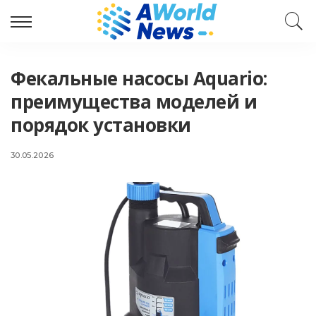
Фекальные насосы Aquario:
преимущества моделей и
порядок установки
30.05.2026