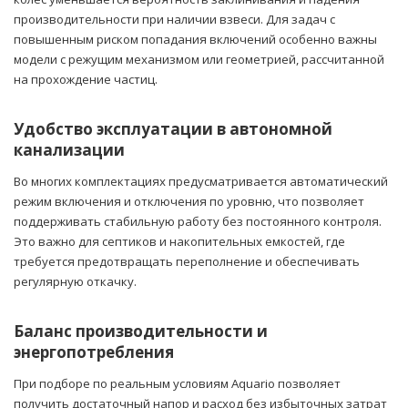
производительности при наличии взвеси. Для задач с
повышенным риском попадания включений особенно важны
модели с режущим механизмом или геометрией, рассчитанной
на прохождение частиц.
Удобство эксплуатации в автономной
канализации
Во многих комплектациях предусматривается автоматический
режим включения и отключения по уровню, что позволяет
поддерживать стабильную работу без постоянного контроля.
Это важно для септиков и накопительных емкостей, где
требуется предотвращать переполнение и обеспечивать
регулярную откачку.
Баланс производительности и
энергопотребления
При подборе по реальным условиям Aquario позволяет
получить достаточный напор и расход без избыточных затрат