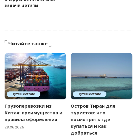
задачи и этапы
Читайте также
Путешествие
Путешествие
Грузоперевозки из
Остров Тиран для
Китая: преимущества и
туристов: что
правила оформления
посмотреть где
купаться и как
29.06.2026
добраться