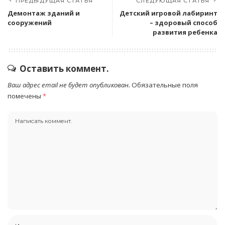
ПРЕДЫДУЩАЯ СТАТЬЯ
СЛЕДУЮЩАЯ СТАТЬЯ
Демонтаж зданий и
Детский игровой лабиринт
сооружений
– здоровый способ
развития ребенка
Оставить коммент.
Ваш адрес email не будет опубликован.
Обязательные поля
помечены
*