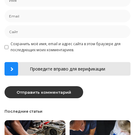
Сохранить моё имя, email и адрес сайта в этом браузере для
последующих моих комментариев.
Проведите вправо для верификации
Последние статьи