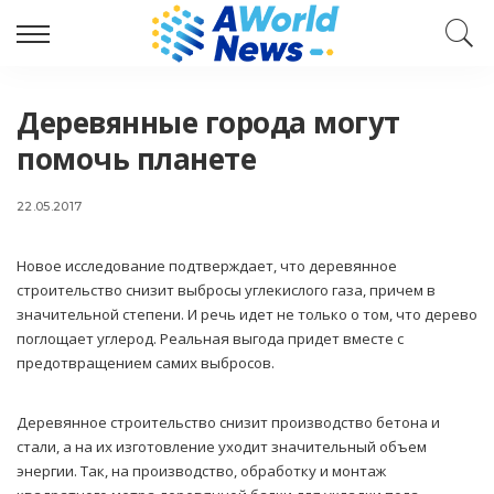
Деревянные города могут
помочь планете
22.05.2017
Новое исследование подтверждает, что деревянное
строительство снизит выбросы углекислого газа, причем в
значительной степени.
И речь идет не только о том, что дерево
поглощает углерод. Реальная выгода придет вместе с
предотвращением самих выбросов.
Деревянное строительство снизит производство бетона и
стали, а на их изготовление уходит значительный объем
энергии. Так, на производство, обработку и монтаж