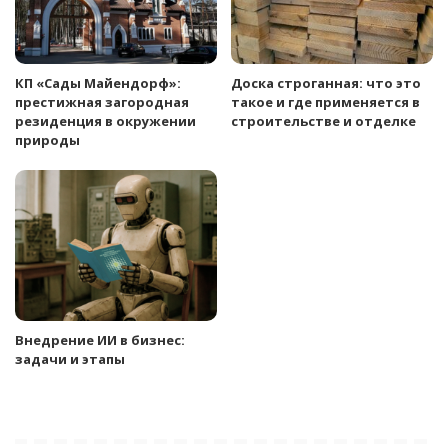
КП «Сады Майендорф»:
Доска строганная: что это
престижная загородная
такое и где применяется в
резиденция в окружении
строительстве и отделке
природы
Внедрение ИИ в бизнес:
задачи и этапы