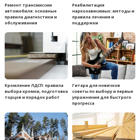
Ремонт трансмиссии
Реабилитация
автомобиля: основные
наркозависимых: методы и
правила диагностики и
правила лечения и
обслуживания
поддержки
Кромление ЛДСП: правила
Гитара для новичков
выбора кромки, подготовка
советы по выбору и первые
торцов и порядок работ
упражнения для быстрого
прогресса