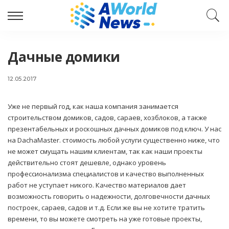
Дачные домики
12.05.2017
Уже не первый год, как наша компания занимается
строительством домиков, садов, сараев, хозблоков, а также
презентабельных и роскошных дачных домиков под ключ.
У нас
на DachaMaster. стоимость любой услуги существенно ниже, что
не может смущать нашим клиентам, так как наши проекты
действительно стоят дешевле, однако уровень
профессионализма специалистов и качество выполненных
работ не уступает никого. Качество материалов дает
возможность говорить о надежности, долговечности дачных
построек, сараев, садов и т.д. Если же вы не хотите тратить
времени, то вы можете смотреть на уже готовые проекты,