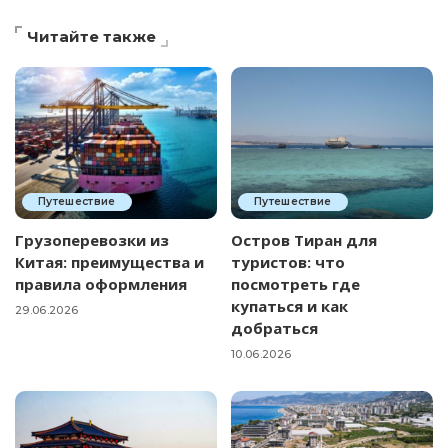
Читайте также
Путешествие
Путешествие
Грузоперевозки из
Остров Тиран для
Китая: преимущества и
туристов: что
правила оформления
посмотреть где
купаться и как
29.06.2026
добраться
10.06.2026