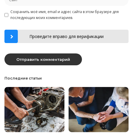
Сохранить моё имя, email и адрес сайта в этом браузере для
последующих моих комментариев.
Проведите вправо для верификации
Последние статьи