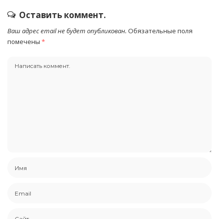
Оставить коммент.
Ваш адрес email не будет опубликован.
Обязательные поля
помечены
*