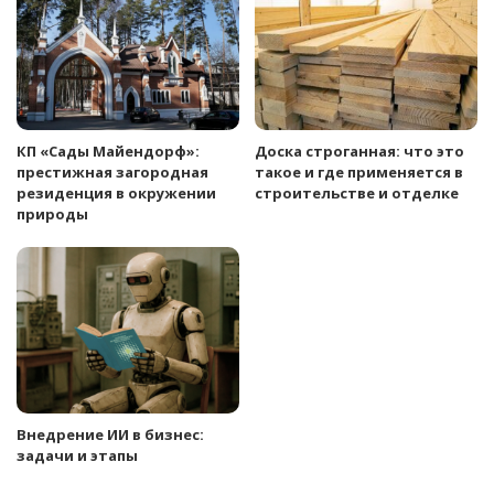
КП «Сады Майендорф»:
Доска строганная: что это
престижная загородная
такое и где применяется в
резиденция в окружении
строительстве и отделке
природы
Внедрение ИИ в бизнес:
задачи и этапы