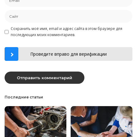
Сохранить моё имя, email и адрес сайта в этом браузере для
последующих моих комментариев.
Проведите вправо для верификации
Последние статьи