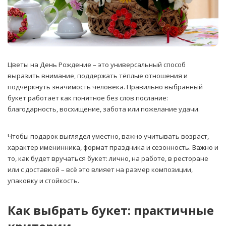
Цветы на День Рождение – это универсальный способ
выразить внимание, поддержать тёплые отношения и
подчеркнуть значимость человека. Правильно выбранный
букет работает как понятное без слов послание:
благодарность, восхищение, забота или пожелание удачи.
Чтобы подарок выглядел уместно, важно учитывать возраст,
характер именинника, формат праздника и сезонность. Важно и
то, как будет вручаться букет: лично, на работе, в ресторане
или с доставкой – всё это влияет на размер композиции,
упаковку и стойкость.
Как выбрать букет: практичные