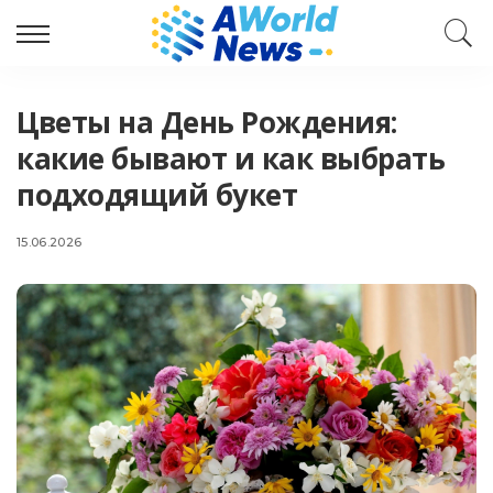
Цветы на День Рождения:
какие бывают и как выбрать
подходящий букет
15.06.2026