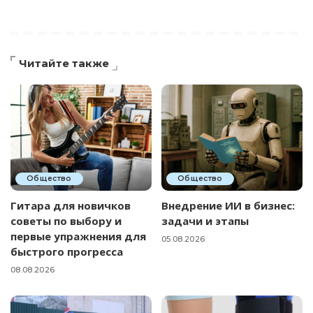
Читайте также
Общество
Общество
Гитара для новичков
Внедрение ИИ в бизнес:
советы по выбору и
задачи и этапы
первые упражнения для
05.08.2026
быстрого прогресса
08.08.2026