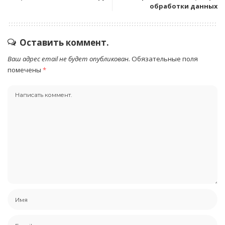
обработки данных
Оставить коммент.
Ваш адрес email не будет опубликован.
Обязательные поля
помечены
*