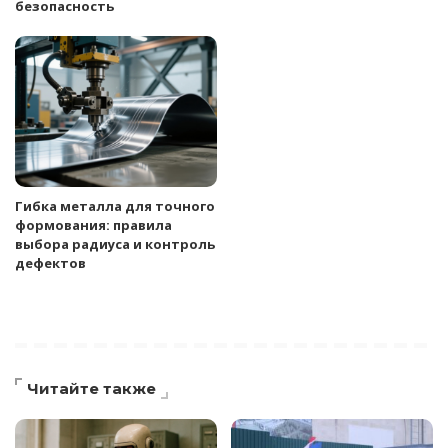
безопасность
Гибка металла для точного
формования: правила
выбора радиуса и контроль
дефектов
Читайте также