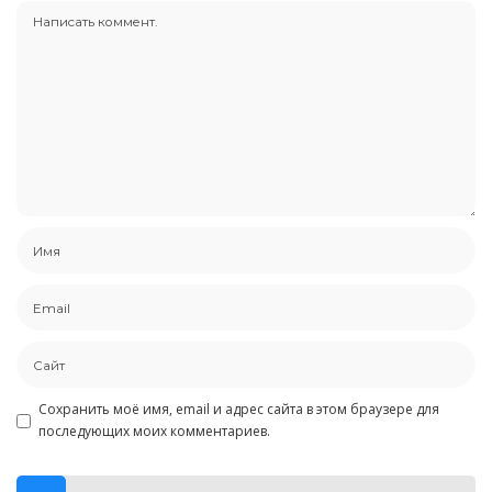
Сохранить моё имя, email и адрес сайта в этом браузере для
последующих моих комментариев.