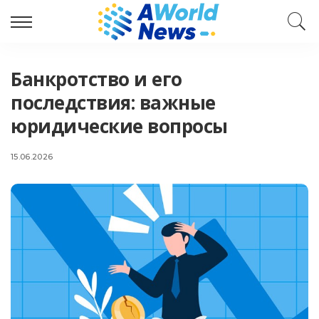
Банкротство и его
последствия: важные
юридические вопросы
15.06.2026