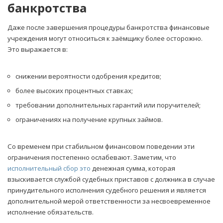
банкротства
Даже после завершения процедуры банкротства финансовые
учреждения могут относиться к заёмщику более осторожно.
Это выражается в:
снижении вероятности одобрения кредитов;
более высоких процентных ставках;
требовании дополнительных гарантий или поручителей;
ограничениях на получение крупных займов.
Со временем при стабильном финансовом поведении эти
ограничения постепенно ослабевают. Заметим, что
исполнительный сбор это
денежная сумма, которая
взыскивается службой судебных приставов с должника в случае
принудительного исполнения судебного решения и является
дополнительной мерой ответственности за несвоевременное
исполнение обязательств.