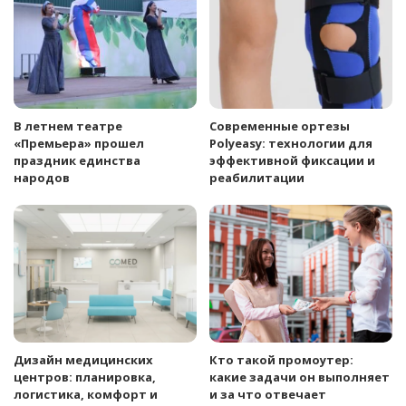
В летнем театре
Современные ортезы
«Премьера» прошел
Polyeasy: технологии для
праздник единства
эффективной фиксации и
народов
реабилитации
Дизайн медицинских
Кто такой промоутер:
центров: планировка,
какие задачи он выполняет
логистика, комфорт и
и за что отвечает