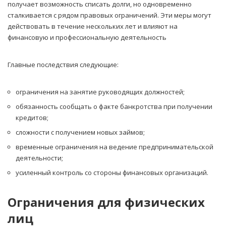
получает возможность списать долги, но одновременно
сталкивается с рядом правовых ограничений. Эти меры могут
действовать в течение нескольких лет и влияют на
финансовую и профессиональную деятельность
Главные последствия следующие:
ограничения на занятие руководящих должностей;
обязанность сообщать о факте банкротства при получении
кредитов;
сложности с получением новых займов;
временные ограничения на ведение предпринимательской
деятельности;
усиленный контроль со стороны финансовых организаций.
Ограничения для физических
лиц