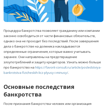
Процедура банкротства позволяет гражданину или компании
законно освободиться от части финансовых обязательств,
однако она не проходит без последствий. После завершения
дела о банкротстве на должника накладываются
определенные ограничения, которые важно учитывать
заранее.
Они направлены на предотвращение
злоупотреблений и защиту кредиторов. Узнать можно больше
про банкротство на
https://favorit-consult.ru/article/posledstviya-
bankrotstva-fizicheskih-licz-plyusy-i-minusy/
.
Основные последствия
банкротства
После признания банкротства человек или организация