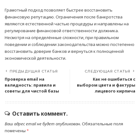
Грамотный подход позволяет быстрее восстановить
финансовую репутацию. Ограничения после банкротства
являются естественной частью процедуры и направлены на
регулирование финансовой ответственности должника.
Несмотря на определённые сложности, при правильном
поведении и соблюдении законодательства можно постепенно
восстановить доверие банков и вернуться к полноценной
экономической деятельности.
ПРЕДЫДУЩАЯ СТАТЬЯ
СЛЕДУЮЩАЯ СТАТЬЯ
Проверка email на
Как не ошибиться с
валидность: правила и
выбором цвета и фактуры
советы для чистой базы
лицевого кирпича
Оставить коммент.
Ваш адрес email не будет опубликован.
Обязательные поля
помечены
*