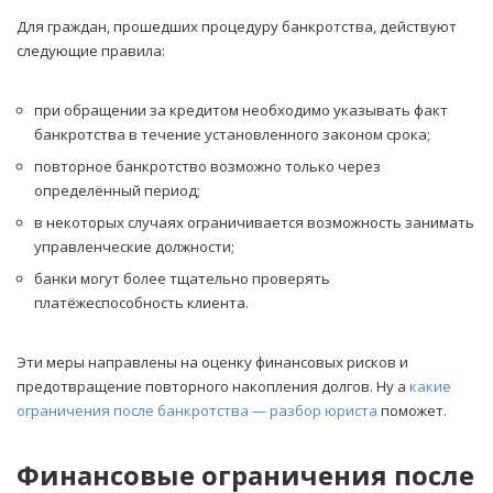
Для граждан, прошедших процедуру банкротства, действуют
следующие правила:
при обращении за кредитом необходимо указывать факт
банкротства в течение установленного законом срока;
повторное банкротство возможно только через
определённый период;
в некоторых случаях ограничивается возможность занимать
управленческие должности;
банки могут более тщательно проверять
платёжеспособность клиента.
Эти меры направлены на оценку финансовых рисков и
предотвращение повторного накопления долгов. Ну а
какие
ограничения после банкротства — разбор юриста
поможет.
Финансовые ограничения после