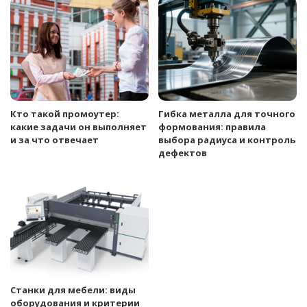
Кто такой промоутер:
Гибка металла для точного
какие задачи он выполняет
формования: правила
и за что отвечает
выбора радиуса и контроль
дефектов
Станки для мебели: виды
оборудования и критерии