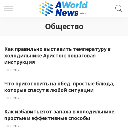
Общество
Как правильно выставить температуру в
холодильнике Аристон: пошаговая
инструкция
18.06.2025
Что приготовить на обед: простые блюда,
которые спасут в любой ситуации
18.06.2025
Как избавиться от запаха в холодильнике:
простые и эффективные способы
18.06.2025