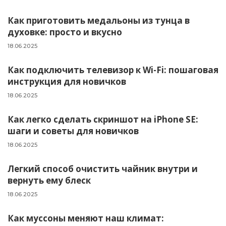
Как приготовить медальоны из тунца в
духовке: просто и вкусно
18.06.2025
Как подключить телевизор к Wi-Fi: пошаговая
инструкция для новичков
18.06.2025
Как легко сделать скриншот на iPhone SE:
шаги и советы для новичков
18.06.2025
Легкий способ очистить чайник внутри и
вернуть ему блеск
18.06.2025
Как муссоны меняют наш климат: