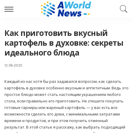
Как приготовить вкусный
картофель в духовке: секреты
идеального блюда
12.06.2025
Каждый из нас хотя бы раз задавался вопросом, как сделать
картофель в духовке особенно вкусным и аппетитным. Ведь это
простое блюдо может стать настоящим украшением любого
стола, если правильно его приготовить. Не спешите покупать
готовые гарниры или жареный картофель — у вас есть все
возможности сделать его дома, с минимальными затратами
времени и продуктов, и при этом получить отменный
результат. В этой статье я расскажу, как выбрать подходящий