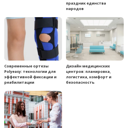
праздник единства
народов
Современные ортезы
Дизайн медицинских
Polyeasy: технологии для
центров: планировка,
эффективной фиксации и
логистика, комфорт и
реабилитации
безопасность