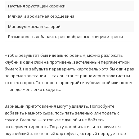
Пустыня хрустящей корочки
Мягкая и ароматная сердцевина
Минимум масла и калорий
Возможность добавлять разнообразные специи и травы
Чтобы результат был идеально ровным, можно разложить
клубни в один слой на противень, застеленный пергаментной
бумагой. Не забудьте перевернуть картофель хотя бы один раз
во время запекания — так он станет равномерно золотистым
со всех сторон. Готовность проверяйте зубочисткой или ножом
— он должен легко входить.
Вариации приготовления могут удивлять. Попробуйте
добавить немного сыра, посыпать зеленью или подать с
соусом. Главное — готовьте с душой и не бойтесь
экспериментировать. Тогда у вас обязательно получится
вкуснейший запеченный картофель, который порадует всю