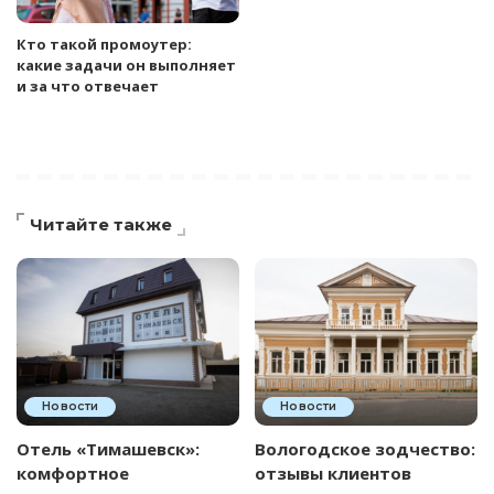
Кто такой промоутер:
какие задачи он выполняет
и за что отвечает
Читайте также
Новости
Новости
Отель «Тимашевск»:
Вологодское зодчество:
комфортное
отзывы клиентов