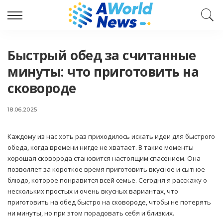
Быстрый обед за считанные
минуты: что приготовить на
сковороде
18.06.2025
Каждому из нас хоть раз приходилось искать идеи для быстрого
обеда, когда времени нигде не хватает. В такие моменты
хорошая сковорода становится настоящим спасением. Она
позволяет за короткое время приготовить вкусное и сытное
блюдо, которое понравится всей семье. Сегодня я расскажу о
нескольких простых и очень вкусных вариантах, что
приготовить на обед быстро на сковороде, чтобы не потерять
ни минуты, но при этом порадовать себя и близких.