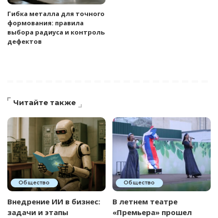
Гибка металла для точного
формования: правила
выбора радиуса и контроль
дефектов
Читайте также
Общество
Общество
Внедрение ИИ в бизнес:
В летнем театре
задачи и этапы
«Премьера» прошел