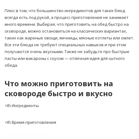
Плюс в том, что большинство ингредиентов для таких блюд
всегда есть под рукой, а процесс приготовления не занимает
много времени. Выбирая, что приготовить на обед быстро на
сковороде, можно остановиться на классических вариантах,
таких как жареные овощи, яичницы, мясные котлеты или омлет.
Все эти блюда не требуют специальных навыков и при этом
получаются очень вкусными. Также не забудьте про быстрые
пасты или макароны с соусом — отличная идея для сытного
обеда.
Что можно приготовить на
сковороде быстро и вкусно
<th Ингредиенты
<th Время приготовления