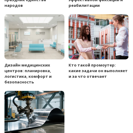
народов
реабилитации
Дизайн медицинских
Кто такой промоутер:
центров: планировка,
какие задачи он выполняет
логистика, комфорт и
и за что отвечает
безопасность