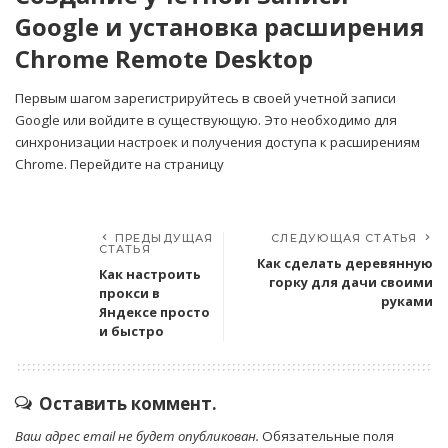
Google и установка расширения
Chrome Remote Desktop
Первым шагом зарегистрируйтесь в своей учетной записи
Google или войдите в существующую. Это необходимо для
синхронизации настроек и получения доступа к расширениям
Chrome. Перейдите на страницу
ПРЕДЫДУЩАЯ
СЛЕДУЮЩАЯ СТАТЬЯ
СТАТЬЯ
Как сделать деревянную
Как настроить
горку для дачи своими
прокси в
руками
Яндексе просто
и быстро
Оставить коммент.
Ваш адрес email не будет опубликован.
Обязательные поля