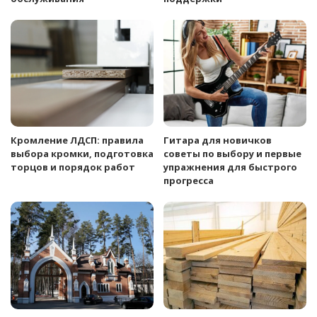
Кромление ЛДСП: правила
Гитара для новичков
выбора кромки, подготовка
советы по выбору и первые
торцов и порядок работ
упражнения для быстрого
прогресса