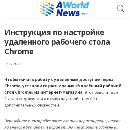
Инструкция по настройке
удаленного рабочего стола
Chrome
19.07.2025
Чтобы начать работу с удаленным доступом через
Chrome, установите расширение «Удалённый рабочий
стол Chrome» из интернет-магазина.
Это позволит вам
быстро подключаться к нужным устройствам без
дополнительных сложностей.
Переходите к настройке после установки расширения, нажав
на значок в браузере и выбрав опцию «Настроить удалённый