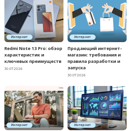
Интернет
Интернет
Redmi Note 13 Pro: обзор
Продающий интернет-
характеристик и
магазин: требования и
ключевых преимуществ
правила разработки и
запуска
30.07.2026
30.07.2026
Интернет
Интернет