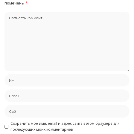
помечены
*
Сохранить моё имя, email и адрес сайта в этом браузере для
последующих моих комментариев.