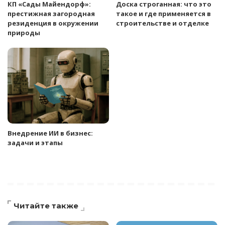
КП «Сады Майендорф»:
Доска строганная: что это
престижная загородная
такое и где применяется в
резиденция в окружении
строительстве и отделке
природы
Внедрение ИИ в бизнес:
задачи и этапы
Читайте также